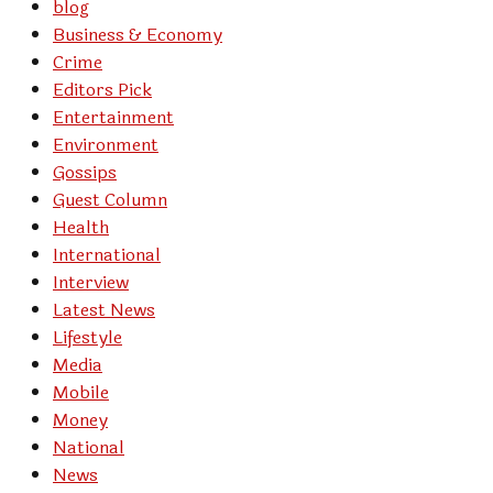
blog
Business & Economy
Crime
Editors Pick
Entertainment
Environment
Gossips
Guest Column
Health
International
Interview
Latest News
Lifestyle
Media
Mobile
Money
National
News