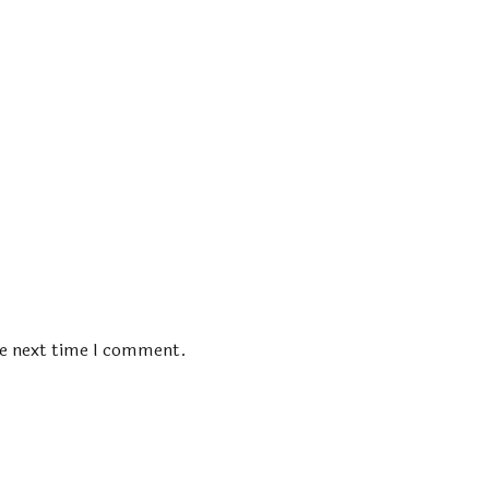
he next time I comment.