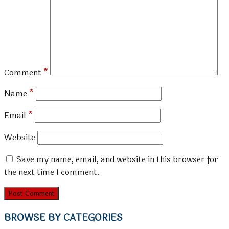
Comment
*
Name
*
Email
*
Website
Save my name, email, and website in this browser for
the next time I comment.
BROWSE BY CATEGORIES