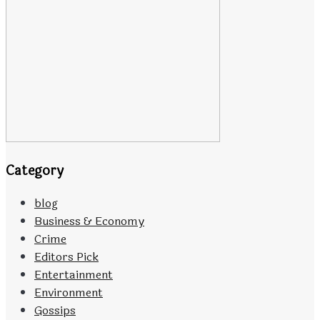
Category
blog
Business & Economy
Crime
Editors Pick
Entertainment
Environment
Gossips