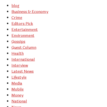
blog
Business & Economy
Crime
Editors Pick
Entertainment
Environment
Gossips
Guest Column
Health
International
Interview
Latest News
Lifestyle
Media
Mobile
Money
National