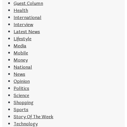
Guest Column
Health
International
Interview
Latest News
Lifestyle
Media
Mobile
Money
National
News
Opinion
Politics
Science
Shopping
Sports
Story Of The Week
Technology