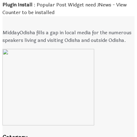
Plugin Install
: Popular Post Widget need JNews - View
Counter to be installed
MiddayOdisha fills a gap in local media for the numerous
speakers living and visiting Odisha and outside Odisha.