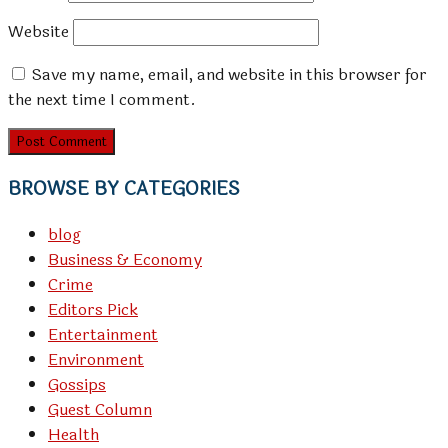
Website
Save my name, email, and website in this browser for
the next time I comment.
BROWSE BY CATEGORIES
blog
Business & Economy
Crime
Editors Pick
Entertainment
Environment
Gossips
Guest Column
Health