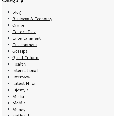
Category
blog
Business & Economy
Crime
Editors Pick
Entertainment
Environment
Gossips
Guest Column
Health
International
Interview
Latest News
Lifestyle
Media
Mobile
Money
National