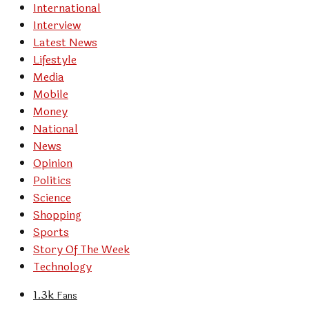
International
Interview
Latest News
Lifestyle
Media
Mobile
Money
National
News
Opinion
Politics
Science
Shopping
Sports
Story Of The Week
Technology
1.3k
Fans