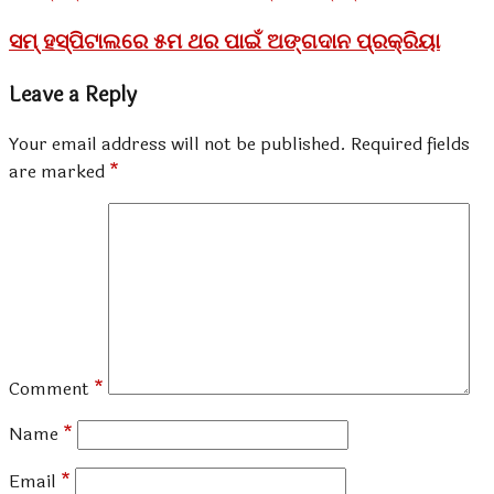
ସମ୍ ହସ୍ପିଟାଲରେ ୫ମ ଥର ପାଇଁ ଅଙ୍ଗଦାନ ପ୍ରକ୍ରିୟା
Leave a Reply
Your email address will not be published.
Required fields
are marked
*
Comment
*
Name
*
Email
*