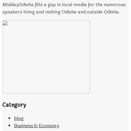
MiddayOdisha fills a gap in local media for the numerous
speakers living and visiting Odisha and outside Odisha.
Category
blog
Business & Economy