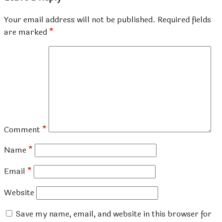
Your email address will not be published.
Required fields
are marked
*
Comment
*
Name
*
Email
*
Website
Save my name, email, and website in this browser for