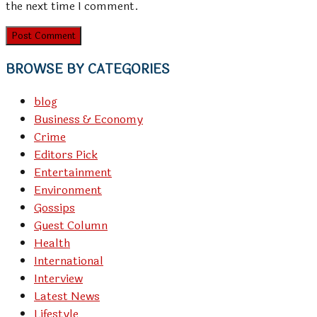
the next time I comment.
BROWSE BY CATEGORIES
blog
Business & Economy
Crime
Editors Pick
Entertainment
Environment
Gossips
Guest Column
Health
International
Interview
Latest News
Lifestyle