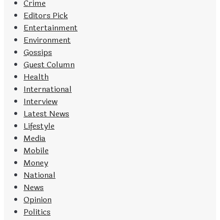
Crime
Editors Pick
Entertainment
Environment
Gossips
Guest Column
Health
International
Interview
Latest News
Lifestyle
Media
Mobile
Money
National
News
Opinion
Politics