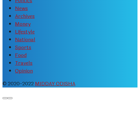
Politics
News
Archives
Money
Lifestyle
National
Sports
Food
Travels
Opinion
© 2020-2022
MIDDAY ODISHA