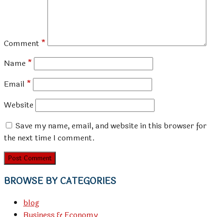
Comment
*
Name
*
Email
*
Website
Save my name, email, and website in this browser for
the next time I comment.
BROWSE BY CATEGORIES
blog
Business & Economy