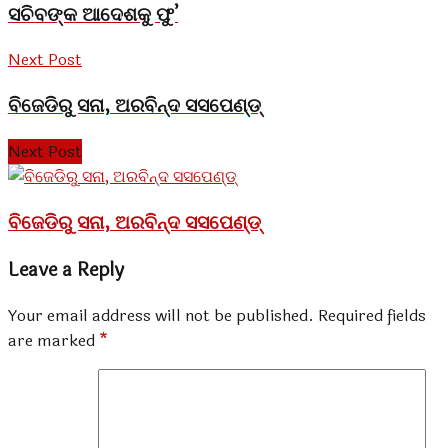
ସଚିବଙ୍କ ଆଦେଶକୁ ଫୁ’
Next Post
ବିଜେଡିରୁ ସନା, ଅରବିନ୍ଦ ସସପେଣ୍ଡ୍
Next Post
ବିଜେଡିରୁ ସନା, ଅରବିନ୍ଦ ସସପେଣ୍ଡ୍
Leave a Reply
Your email address will not be published.
Required fields
are marked
*