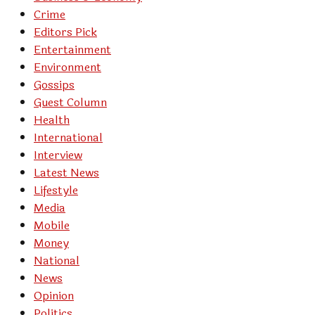
Crime
Editors Pick
Entertainment
Environment
Gossips
Guest Column
Health
International
Interview
Latest News
Lifestyle
Media
Mobile
Money
National
News
Opinion
Politics