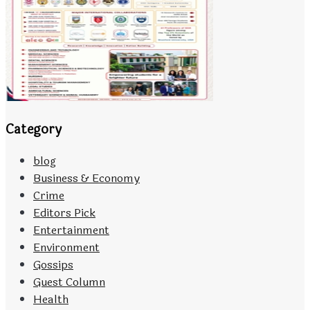
Category
blog
Business & Economy
Crime
Editors Pick
Entertainment
Environment
Gossips
Guest Column
Health