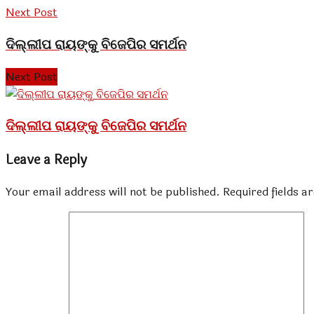
Next Post
ଦିଲ୍ଲୀପ ରାୟଙ୍କୁ ବିଜେପିର ସମର୍ଥନ
Next Post
ଦିଲ୍ଲୀପ ରାୟଙ୍କୁ ବିଜେପିର ସମର୍ଥନ
Leave a Reply
Your email address will not be published.
Required fields 