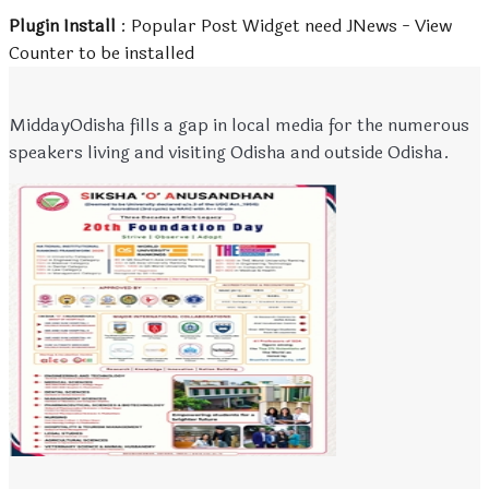
Plugin Install
: Popular Post Widget need JNews - View
Counter to be installed
MiddayOdisha fills a gap in local media for the numerous
speakers living and visiting Odisha and outside Odisha.