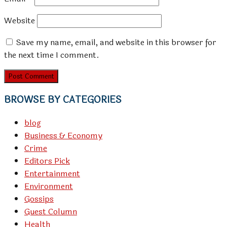
Website
Save my name, email, and website in this browser for
the next time I comment.
BROWSE BY CATEGORIES
blog
Business & Economy
Crime
Editors Pick
Entertainment
Environment
Gossips
Guest Column
Health