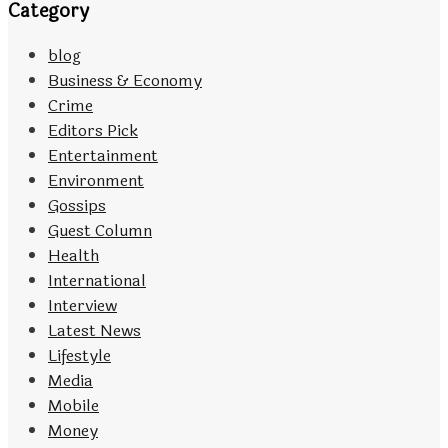
Category
blog
Business & Economy
Crime
Editors Pick
Entertainment
Environment
Gossips
Guest Column
Health
International
Interview
Latest News
Lifestyle
Media
Mobile
Money