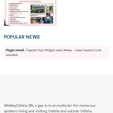
POPULAR NEWS
Plugin Install
: Popular Post Widget need JNews - View Counter to be
installed
MiddayOdisha fills a gap in local media for the numerous
speakers living and visiting Odisha and outside Odisha.