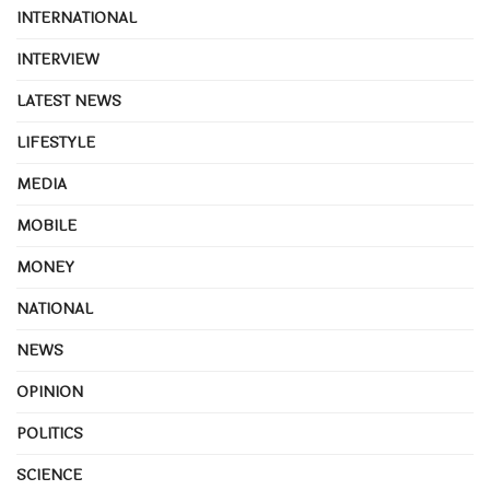
INTERNATIONAL
INTERVIEW
LATEST NEWS
LIFESTYLE
MEDIA
MOBILE
MONEY
NATIONAL
NEWS
OPINION
POLITICS
SCIENCE