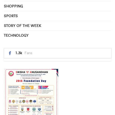
SHOPPING
SPORTS
STORY OF THE WEEK
TECHNOLOGY
1.3k
Fans