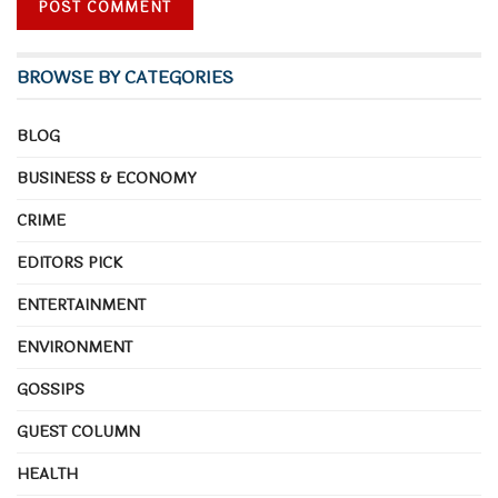
BROWSE BY CATEGORIES
BLOG
BUSINESS & ECONOMY
CRIME
EDITORS PICK
ENTERTAINMENT
ENVIRONMENT
GOSSIPS
GUEST COLUMN
HEALTH