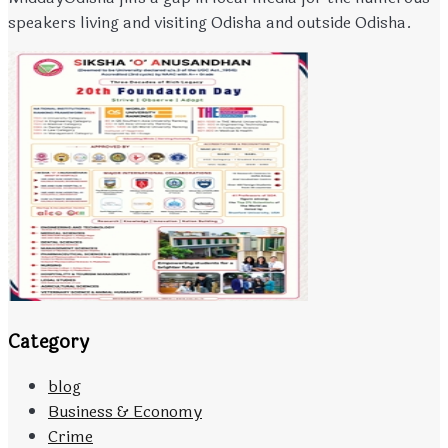
speakers living and visiting Odisha and outside Odisha.
Category
blog
Business & Economy
Crime