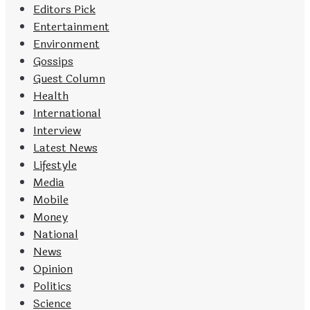
Editors Pick
Entertainment
Environment
Gossips
Guest Column
Health
International
Interview
Latest News
Lifestyle
Media
Mobile
Money
National
News
Opinion
Politics
Science