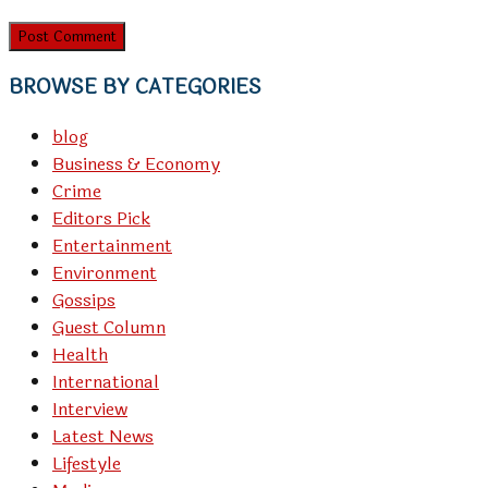
BROWSE BY CATEGORIES
blog
Business & Economy
Crime
Editors Pick
Entertainment
Environment
Gossips
Guest Column
Health
International
Interview
Latest News
Lifestyle