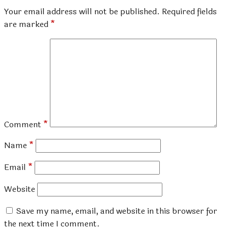
Your email address will not be published.
Required fields
are marked
*
Comment
*
Name
*
Email
*
Website
Save my name, email, and website in this browser for
the next time I comment.