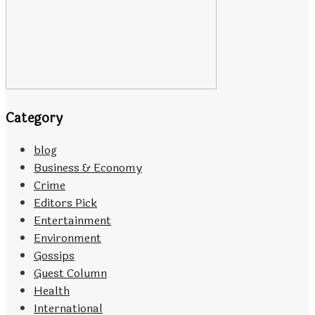
Category
blog
Business & Economy
Crime
Editors Pick
Entertainment
Environment
Gossips
Guest Column
Health
International