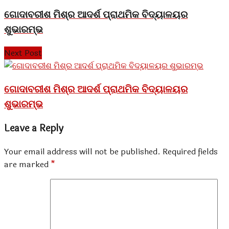
ଗୋଦାବରୀଶ ମିଶ୍ର ଆଦର୍ଶ ପ୍ରାଥମିକ ବିଦ୍ୟାଳୟର
ଶୁଭାରମ୍ଭ
Next Post
ଗୋଦାବରୀଶ ମିଶ୍ର ଆଦର୍ଶ ପ୍ରାଥମିକ ବିଦ୍ୟାଳୟର
ଶୁଭାରମ୍ଭ
Leave a Reply
Your email address will not be published.
Required fields
are marked
*