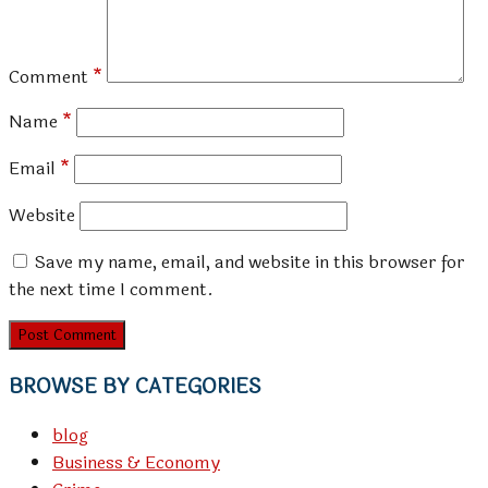
Comment
*
Name
*
Email
*
Website
Save my name, email, and website in this browser for
the next time I comment.
BROWSE BY CATEGORIES
blog
Business & Economy