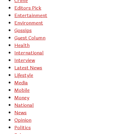
Crime
Editors Pick
Entertainment
Environment
Gossips
Guest Column
Health
International
Interview
Latest News
Lifestyle
Media
Mobile
Money
National
News
Opinion
Politics