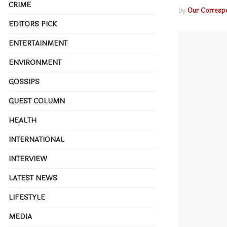
CRIME
by
Our Corresp
EDITORS PICK
ENTERTAINMENT
ENVIRONMENT
GOSSIPS
GUEST COLUMN
HEALTH
INTERNATIONAL
INTERVIEW
LATEST NEWS
LIFESTYLE
MEDIA