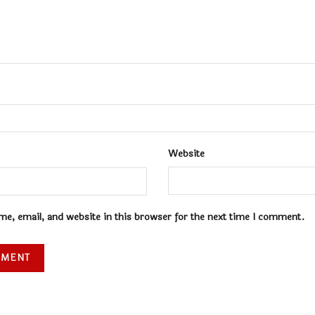
Website
e, email, and website in this browser for the next time I comment.