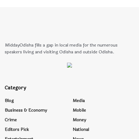
MiddayOdisha fills a gap in local media for the numerous
speakers living and visiting Odisha and outside Odisha.
Category
Blog
Media
Business & Economy
Mobile
Crime
Money
Editors Pick
National