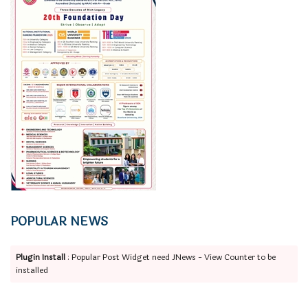
POPULAR NEWS
Plugin Install
: Popular Post Widget need JNews - View Counter to be
installed