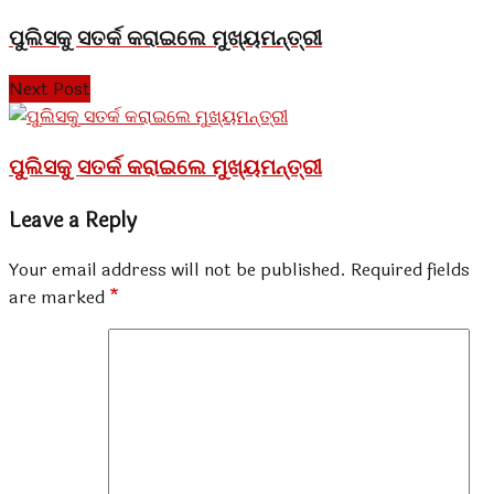
ପୁଲିସକୁ ସତର୍କ କରାଇଲେ ମୁଖ୍ୟମନ୍ତ୍ରୀ
Next Post
ପୁଲିସକୁ ସତର୍କ କରାଇଲେ ମୁଖ୍ୟମନ୍ତ୍ରୀ
Leave a Reply
Your email address will not be published.
Required fields
are marked
*