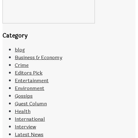
Category
blog
Business & Economy
Crime
Editors Pick
Entertainment
Environment
Gossips
Guest Column
Health
International
Interview
Latest News