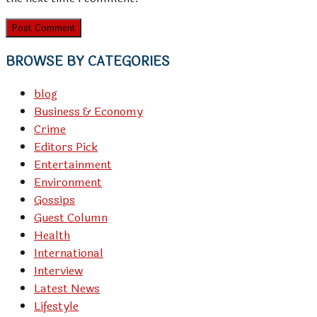
BROWSE BY CATEGORIES
blog
Business & Economy
Crime
Editors Pick
Entertainment
Environment
Gossips
Guest Column
Health
International
Interview
Latest News
Lifestyle