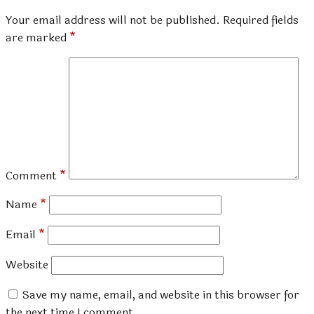
Your email address will not be published.
Required fields
are marked
*
Comment
*
Name
*
Email
*
Website
Save my name, email, and website in this browser for
the next time I comment.