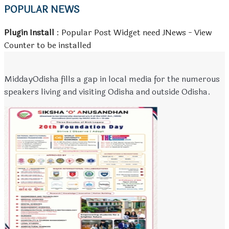
POPULAR NEWS
Plugin Install
: Popular Post Widget need JNews - View
Counter to be installed
MiddayOdisha fills a gap in local media for the numerous
speakers living and visiting Odisha and outside Odisha.