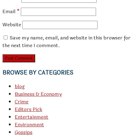
Email
*
Website
Save my name, email, and website in this browser for
the next time I comment.
BROWSE BY CATEGORIES
blog
Business & Economy
Crime
Editors Pick
Entertainment
Environment
Gossips