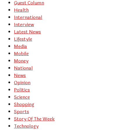
Guest Column
Health
International
Interview
Latest News
Lifestyle
Media
Mobile
Money
National
News
Opinion
Politics
Science
Shopping
Sports
Story Of The Week
Technology