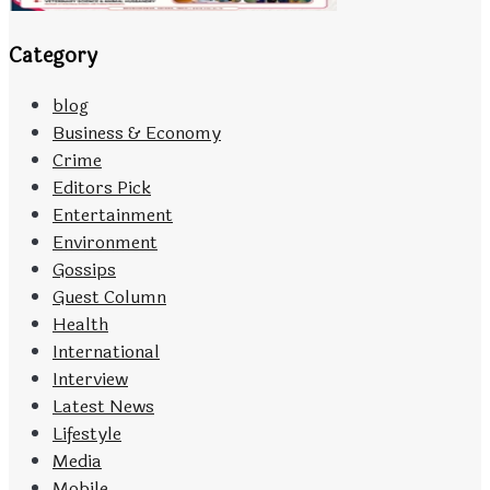
Category
blog
Business & Economy
Crime
Editors Pick
Entertainment
Environment
Gossips
Guest Column
Health
International
Interview
Latest News
Lifestyle
Media
Mobile