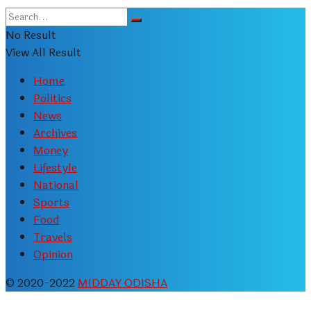
No Result
View All Result
Home
Politics
News
Archives
Money
Lifestyle
National
Sports
Food
Travels
Opinion
© 2020-2022
MIDDAY ODISHA