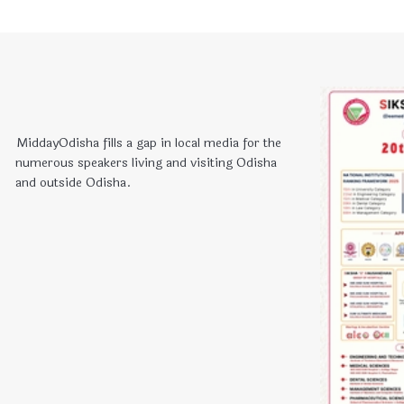
MiddayOdisha fills a gap in local media for the
numerous speakers living and visiting Odisha
and outside Odisha.