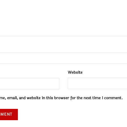
Website
e, email, and website in this browser for the next time I comment.