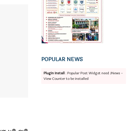
POPULAR NEWS
Plugin Install
: Popular Post Widget need JNews -
View Counter to be installed