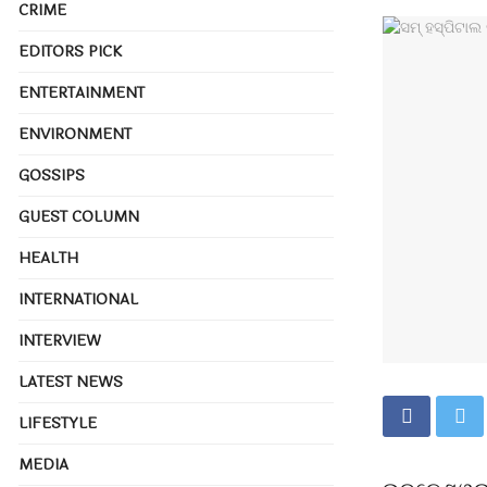
CRIME
EDITORS PICK
ENTERTAINMENT
ENVIRONMENT
GOSSIPS
GUEST COLUMN
HEALTH
INTERNATIONAL
INTERVIEW
LATEST NEWS
LIFESTYLE
MEDIA