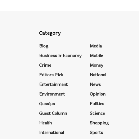
Category
Blog
Media
Business & Economy
Mobile
Crime
Money
Editors Pick
National
Entertainment
News
Environment
Opinion
Gossips
Politics
Guest Column
Science
Health
Shopping
International
Sports