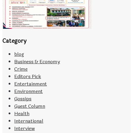
Category
blog
Business & Economy
Crime
Editors Pick
Entertainment
Environment
Gossips
Guest Column
Health
International
Interview