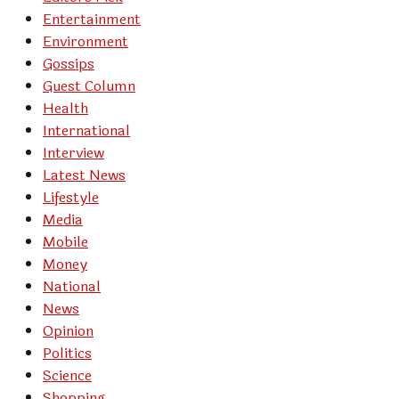
Entertainment
Environment
Gossips
Guest Column
Health
International
Interview
Latest News
Lifestyle
Media
Mobile
Money
National
News
Opinion
Politics
Science
Shopping