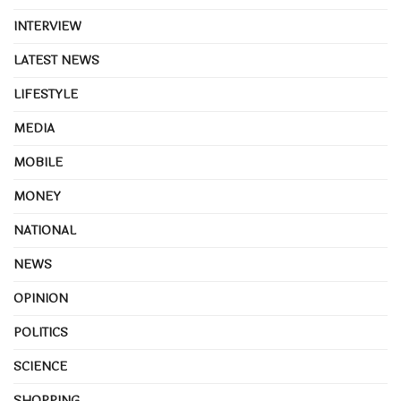
INTERVIEW
LATEST NEWS
LIFESTYLE
MEDIA
MOBILE
MONEY
NATIONAL
NEWS
OPINION
POLITICS
SCIENCE
SHOPPING