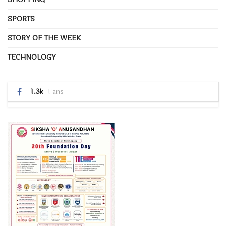
SPORTS
STORY OF THE WEEK
TECHNOLOGY
1.3k
Fans