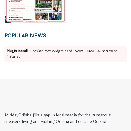
POPULAR NEWS
Plugin Install
: Popular Post Widget need JNews - View Counter to be
installed
MiddayOdisha fills a gap in local media for the numerous
speakers living and visiting Odisha and outside Odisha.