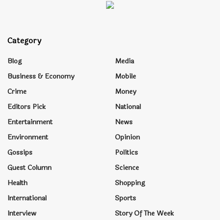
Category
Blog
Media
Business & Economy
Mobile
Crime
Money
Editors Pick
National
Entertainment
News
Environment
Opinion
Gossips
Politics
Guest Column
Science
Health
Shopping
International
Sports
Interview
Story Of The Week