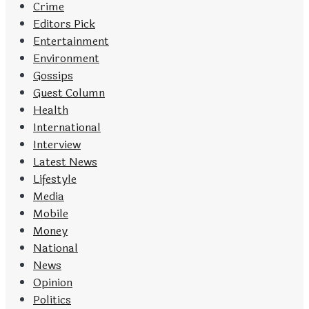
Crime
Editors Pick
Entertainment
Environment
Gossips
Guest Column
Health
International
Interview
Latest News
Lifestyle
Media
Mobile
Money
National
News
Opinion
Politics