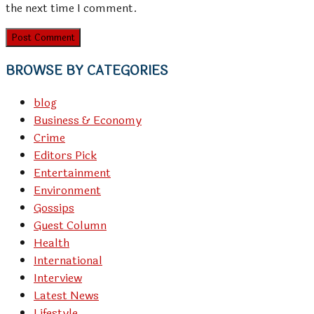
the next time I comment.
BROWSE BY CATEGORIES
blog
Business & Economy
Crime
Editors Pick
Entertainment
Environment
Gossips
Guest Column
Health
International
Interview
Latest News
Lifestyle