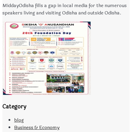
MiddayOdisha fills a gap in local media for the numerous
speakers living and visiting Odisha and outside Odisha.
Category
blog
Business & Economy