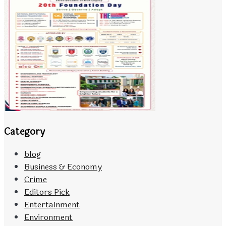
Category
blog
Business & Economy
Crime
Editors Pick
Entertainment
Environment