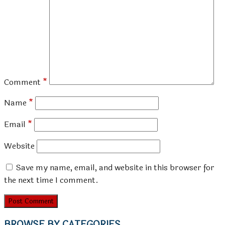
Comment
*
Name
*
Email
*
Website
Save my name, email, and website in this browser for
the next time I comment.
BROWSE BY CATEGORIES