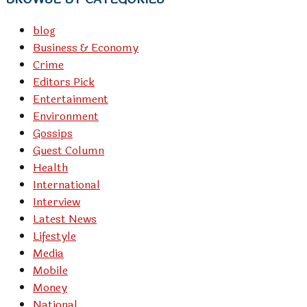
blog
Business & Economy
Crime
Editors Pick
Entertainment
Environment
Gossips
Guest Column
Health
International
Interview
Latest News
Lifestyle
Media
Mobile
Money
National