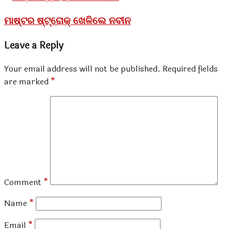
ମାଷ୍ଟର ଷ୍ଟ୍ରୋକ୍ ଖେଳିଲେ ନବୀନ
Leave a Reply
Your email address will not be published.
Required fields
are marked
*
Comment
*
Name
*
Email
*