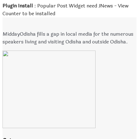
Plugin Install
: Popular Post Widget need JNews - View
Counter to be installed
MiddayOdisha fills a gap in local media for the numerous
speakers living and visiting Odisha and outside Odisha.