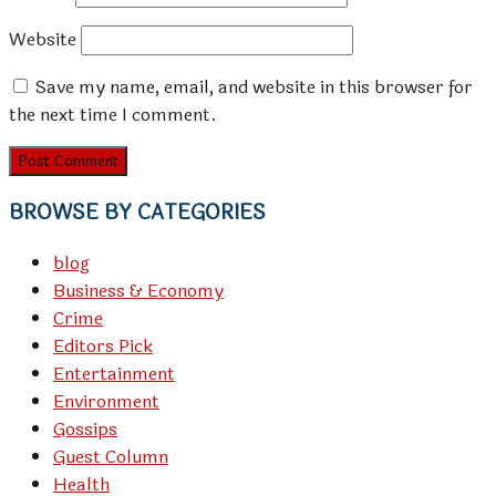
Website
Save my name, email, and website in this browser for
the next time I comment.
BROWSE BY CATEGORIES
blog
Business & Economy
Crime
Editors Pick
Entertainment
Environment
Gossips
Guest Column
Health