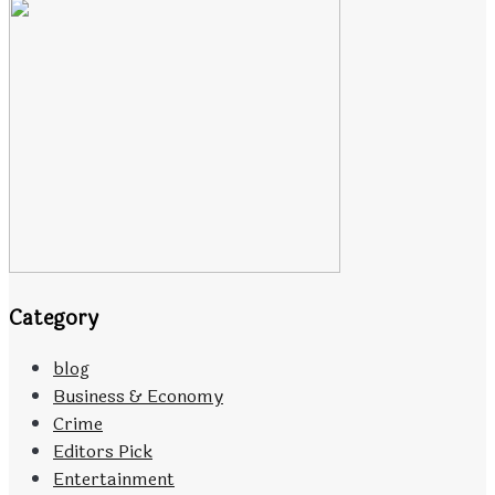
Category
blog
Business & Economy
Crime
Editors Pick
Entertainment