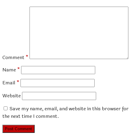
Comment
*
Name
*
Email
*
Website
Save my name, email, and website in this browser for
the next time I comment.