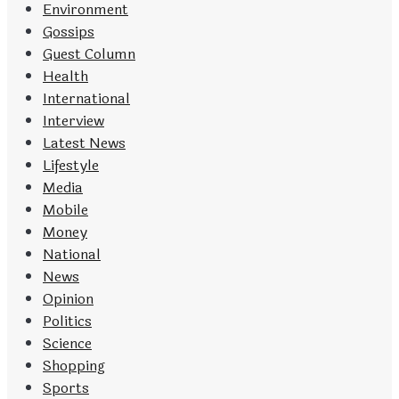
Environment
Gossips
Guest Column
Health
International
Interview
Latest News
Lifestyle
Media
Mobile
Money
National
News
Opinion
Politics
Science
Shopping
Sports