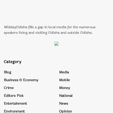
MiddayOdisha fills a gap in local media for the numerous
speakers living and visiting Odisha and outside Odisha.
Category
Blog
Media
Business & Economy
Mobile
Crime
Money
Editors Pick
National
Entertainment
News
Environment
Opinion