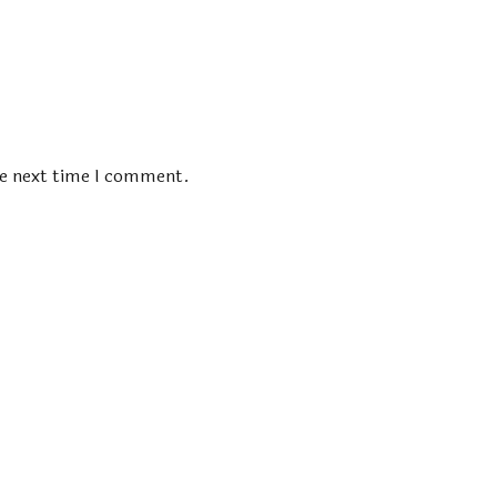
he next time I comment.