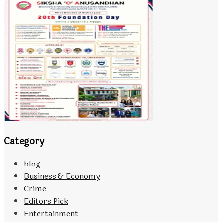
Category
blog
Business & Economy
Crime
Editors Pick
Entertainment