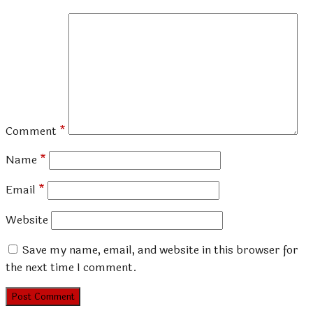
Comment
*
Name
*
Email
*
Website
Save my name, email, and website in this browser for
the next time I comment.