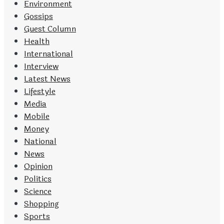
Environment
Gossips
Guest Column
Health
International
Interview
Latest News
Lifestyle
Media
Mobile
Money
National
News
Opinion
Politics
Science
Shopping
Sports