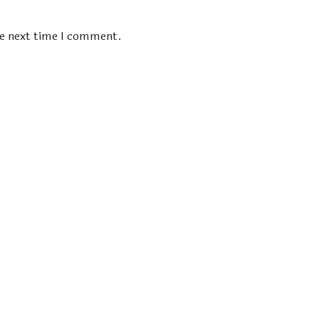
he next time I comment.