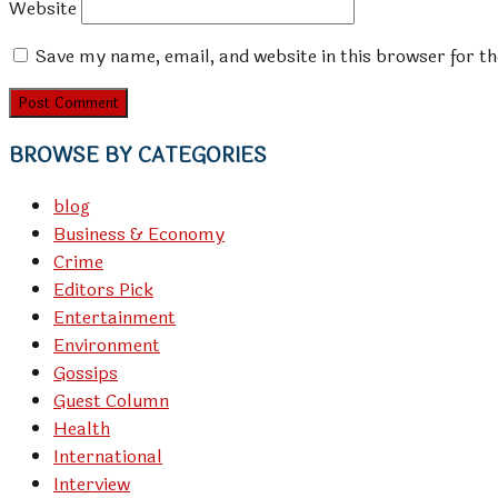
Website
Save my name, email, and website in this browser for t
BROWSE BY CATEGORIES
blog
Business & Economy
Crime
Editors Pick
Entertainment
Environment
Gossips
Guest Column
Health
International
Interview