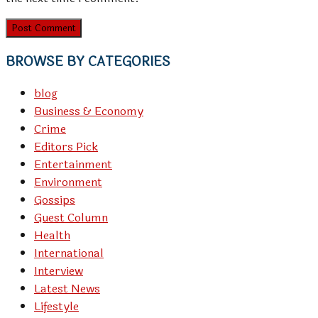
BROWSE BY CATEGORIES
blog
Business & Economy
Crime
Editors Pick
Entertainment
Environment
Gossips
Guest Column
Health
International
Interview
Latest News
Lifestyle