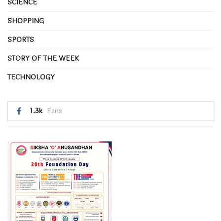
SCIENCE
SHOPPING
SPORTS
STORY OF THE WEEK
TECHNOLOGY
1.3k
Fans