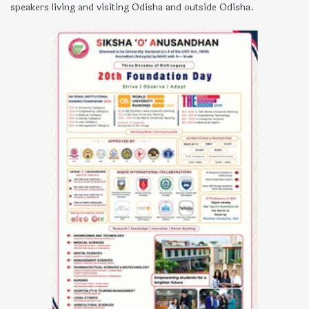
speakers living and visiting Odisha and outside Odisha.