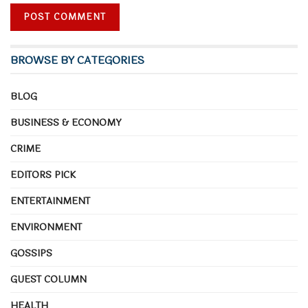
BROWSE BY CATEGORIES
BLOG
BUSINESS & ECONOMY
CRIME
EDITORS PICK
ENTERTAINMENT
ENVIRONMENT
GOSSIPS
GUEST COLUMN
HEALTH