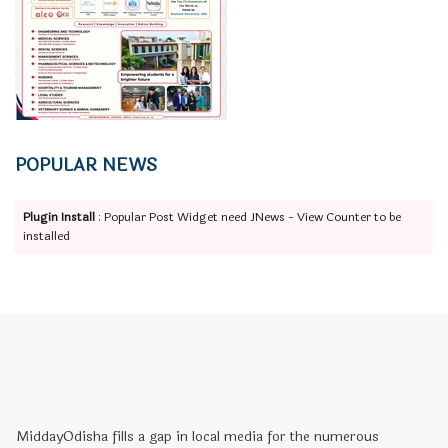
POPULAR NEWS
Plugin Install
: Popular Post Widget need JNews - View Counter to be
installed
MiddayOdisha fills a gap in local media for the numerous