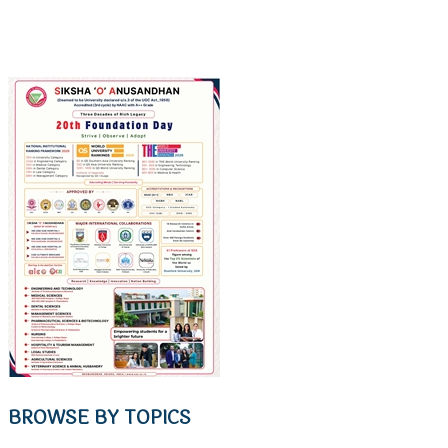
BROWSE BY TOPICS