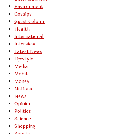
Environment
Gossips
Guest Column
Health
International
Interview
Latest News
Lifestyle
Media
Mobile
Money
National
News
Opinion
Politics
Science
Shopping
Sports