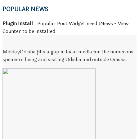
POPULAR NEWS
Plugin Install
: Popular Post Widget need JNews - View
Counter to be installed
MiddayOdisha fills a gap in local media for the numerous
speakers living and visiting Odisha and outside Odisha.