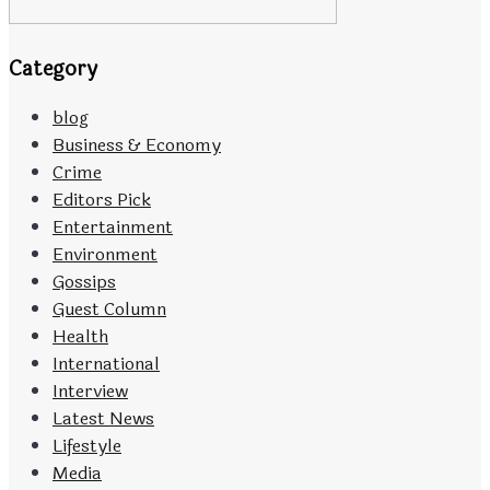
Category
blog
Business & Economy
Crime
Editors Pick
Entertainment
Environment
Gossips
Guest Column
Health
International
Interview
Latest News
Lifestyle
Media