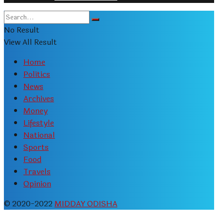
No Result
View All Result
Home
Politics
News
Archives
Money
Lifestyle
National
Sports
Food
Travels
Opinion
© 2020-2022
MIDDAY ODISHA