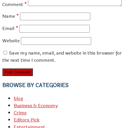
Comment
*
Name
*
Email
*
Website
Save my name, email, and website in this browser for
the next time I comment.
BROWSE BY CATEGORIES
blog
Business & Economy
Crime
Editors Pick
Entertainment