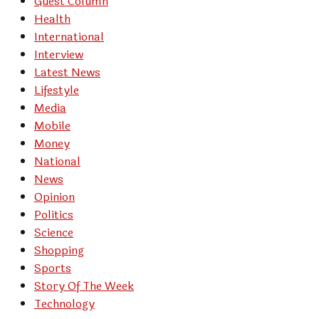
Guest Column
Health
International
Interview
Latest News
Lifestyle
Media
Mobile
Money
National
News
Opinion
Politics
Science
Shopping
Sports
Story Of The Week
Technology