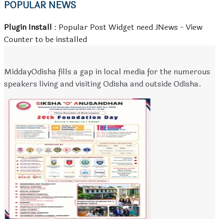
POPULAR NEWS
Plugin Install
: Popular Post Widget need JNews - View
Counter to be installed
MiddayOdisha fills a gap in local media for the numerous
speakers living and visiting Odisha and outside Odisha.