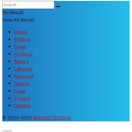
No Result
View All Result
Home
Politics
News
Archives
Money
Lifestyle
National
Sports
Food
Travels
Opinion
© 2020-2022
MIDDAY ODISHA