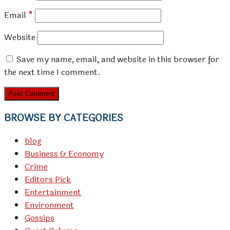
Email
*
Website
Save my name, email, and website in this browser for
the next time I comment.
BROWSE BY CATEGORIES
blog
Business & Economy
Crime
Editors Pick
Entertainment
Environment
Gossips