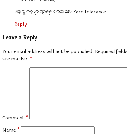
ଏହାକୁ କହନ୍ତି ସ୍ବଛ୍ଛ ସରକାର& Zero tolerance
Reply
Leave a Reply
Your email address will not be published.
Required fields
are marked
*
Comment
*
Name
*