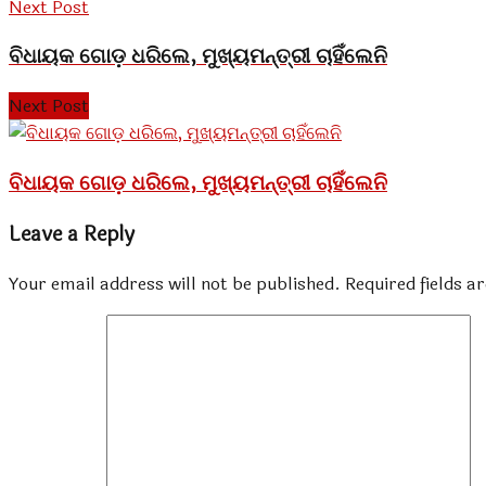
Next Post
ବିଧାୟକ ଗୋଡ଼ ଧରିଲେ, ମୁଖ୍ୟମନ୍ତ୍ରୀ ଚାହିଁଲେନି
Next Post
ବିଧାୟକ ଗୋଡ଼ ଧରିଲେ, ମୁଖ୍ୟମନ୍ତ୍ରୀ ଚାହିଁଲେନି
Leave a Reply
Your email address will not be published.
Required fields 