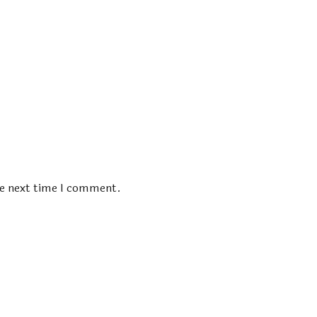
he next time I comment.