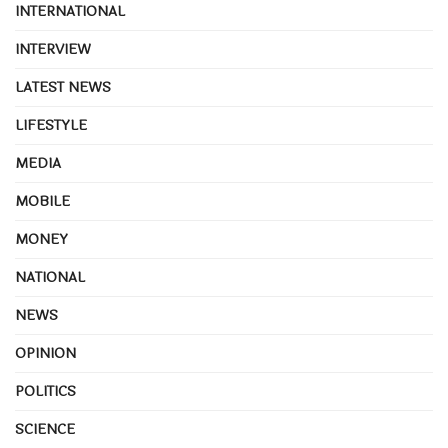
INTERNATIONAL
INTERVIEW
LATEST NEWS
LIFESTYLE
MEDIA
MOBILE
MONEY
NATIONAL
NEWS
OPINION
POLITICS
SCIENCE