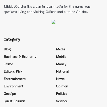
MiddayOdisha fills a gap in local media for the numerous
speakers living and visiting Odisha and outside Odisha.
Category
Blog
Media
Business & Economy
Mobile
Crime
Money
Editors Pick
National
Entertainment
News
Environment
Opinion
Gossips
Politics
Guest Column
Science