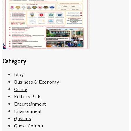
Category
blog
Business & Economy
Crime
Editors Pick
Entertainment
Environment
Gossips
Guest Column