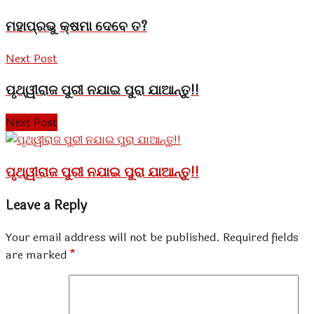
ମହାପ୍ରଭୁ କ୍ଷମା ଦେବେ ତ?
Next Post
ପୃଥ୍ୱୀରାଜ ପୁରୀ ନଯାଇ ପୁରା ଯାଆନ୍ତୁ!!
Next Post
ପୃଥ୍ୱୀରାଜ ପୁରୀ ନଯାଇ ପୁରା ଯାଆନ୍ତୁ!!
Leave a Reply
Your email address will not be published.
Required fields
are marked
*