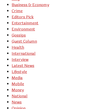
Business & Economy
Crime
Editors Pick
Entertainment
Environment
Gossips
Guest Column
Health
International
Interview
Latest News
Lifestyle
Media
Mobile
Money
National
News
Opinion