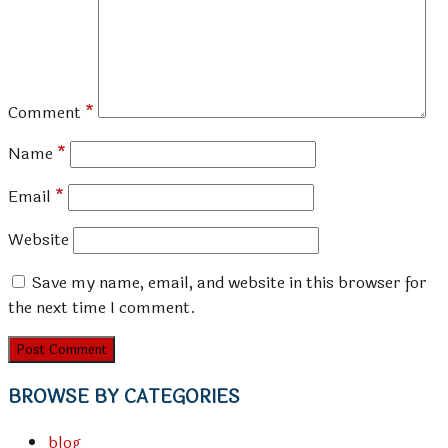
Comment
*
Name
*
Email
*
Website
Save my name, email, and website in this browser for
the next time I comment.
BROWSE BY CATEGORIES
blog