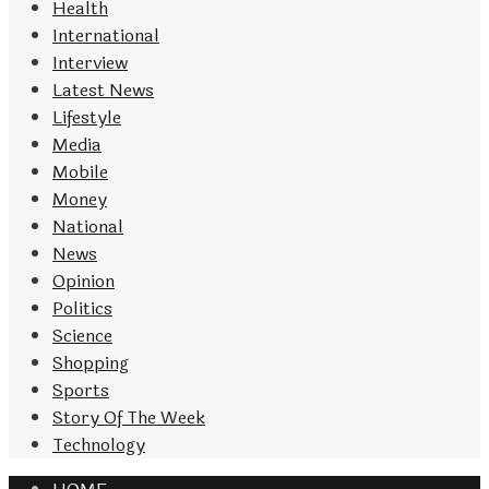
Health
International
Interview
Latest News
Lifestyle
Media
Mobile
Money
National
News
Opinion
Politics
Science
Shopping
Sports
Story Of The Week
Technology