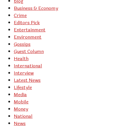
blog
Business & Economy
Crime
Editors Pick
Entertainment
Environment
Gossips
Guest Column
Health
International
Interview
Latest News
Lifestyle
Media
Mobile
Money
National
News