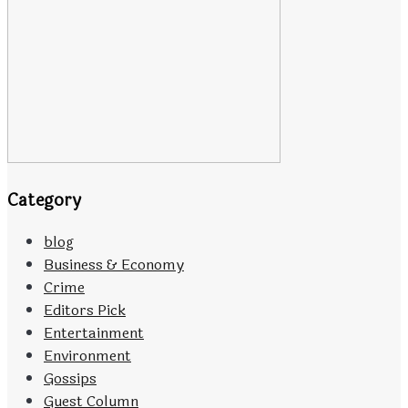
Category
blog
Business & Economy
Crime
Editors Pick
Entertainment
Environment
Gossips
Guest Column