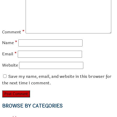
Comment
*
Name
*
Email
*
Website
Save my name, email, and website in this browser for
the next time I comment.
BROWSE BY CATEGORIES