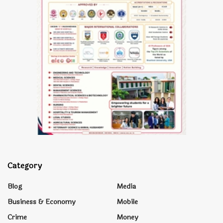
Category
Blog
Media
Business & Economy
Mobile
Crime
Money