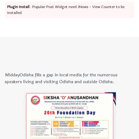
Plugin Install
: Popular Post Widget need JNews - View Counter to be
installed
MiddayOdisha fills a gap in local media for the numerous
speakers living and visiting Odisha and outside Odisha.