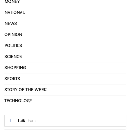
MONEY
NATIONAL
NEWS
OPINION
POLITICS
SCIENCE
SHOPPING
SPORTS
STORY OF THE WEEK
TECHNOLOGY
1.3k
Fans