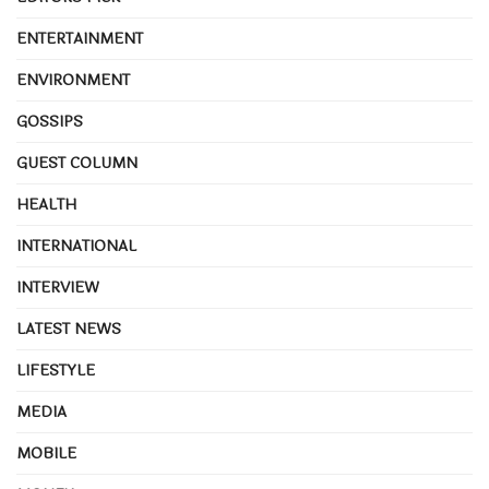
ENTERTAINMENT
ENVIRONMENT
GOSSIPS
GUEST COLUMN
HEALTH
INTERNATIONAL
INTERVIEW
LATEST NEWS
LIFESTYLE
MEDIA
MOBILE