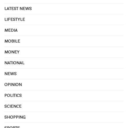
LATEST NEWS
LIFESTYLE
MEDIA
MOBILE
MONEY
NATIONAL
NEWS
OPINION
POLITICS
SCIENCE
SHOPPING