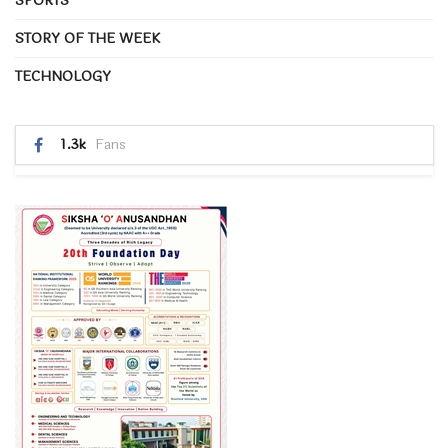
SPORTS
STORY OF THE WEEK
TECHNOLOGY
1.3k
Fans