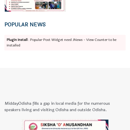
POPULAR NEWS
Plugin Install
: Popular Post Widget need JNews - View Counter to be
installed
MiddayOdisha fills a gap in local media for the numerous
speakers living and visiting Odisha and outside Odisha.