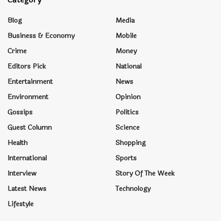
Blog
Media
Business & Economy
Mobile
Crime
Money
Editors Pick
National
Entertainment
News
Environment
Opinion
Gossips
Politics
Guest Column
Science
Health
Shopping
International
Sports
Interview
Story Of The Week
Latest News
Technology
Lifestyle