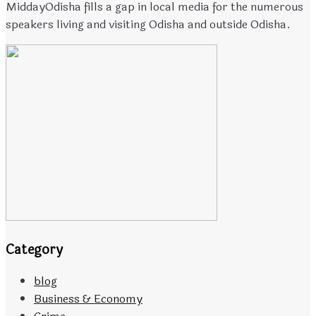
MiddayOdisha fills a gap in local media for the numerous
speakers living and visiting Odisha and outside Odisha.
Category
blog
Business & Economy