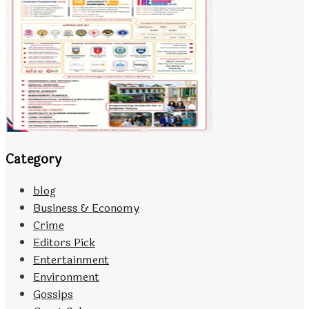
Category
blog
Business & Economy
Crime
Editors Pick
Entertainment
Environment
Gossips