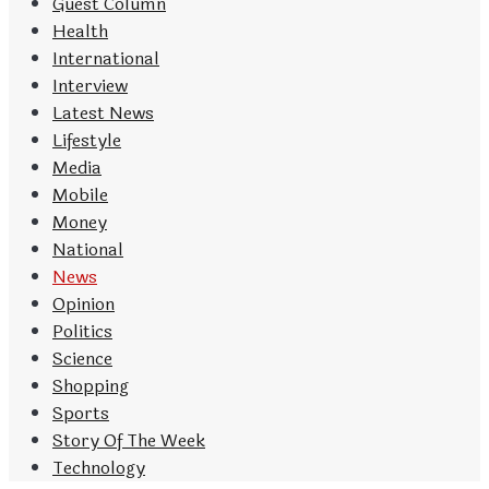
Guest Column
Health
International
Interview
Latest News
Lifestyle
Media
Mobile
Money
National
News
Opinion
Politics
Science
Shopping
Sports
Story Of The Week
Technology